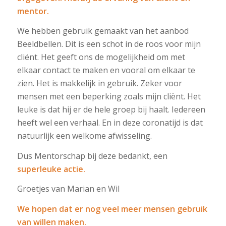
mentor.
We hebben gebruik gemaakt van het aanbod
Beeldbellen. Dit is een schot in de roos voor mijn
cliënt. Het geeft ons de mogelijkheid om met
elkaar contact te maken en vooral om elkaar te
zien. Het is makkelijk in gebruik. Zeker voor
mensen met een beperking zoals mijn cliënt. Het
leuke is dat hij er de hele groep bij haalt. Iedereen
heeft wel een verhaal. En in deze coronatijd is dat
natuurlijk een welkome afwisseling.
Dus Mentorschap bij deze bedankt, een
superleuke actie.
Groetjes van Marian en Wil
We hopen dat er nog veel meer mensen gebruik
van willen maken.