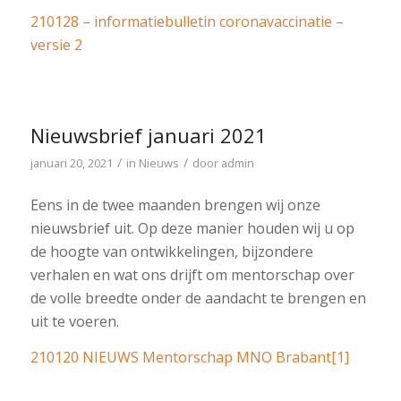
210128 – informatiebulletin coronavaccinatie –
versie 2
Nieuwsbrief januari 2021
/
/
januari 20, 2021
in
Nieuws
door
admin
Eens in de twee maanden brengen wij onze
nieuwsbrief uit. Op deze manier houden wij u op
de hoogte van ontwikkelingen, bijzondere
verhalen en wat ons drijft om mentorschap over
de volle breedte onder de aandacht te brengen en
uit te voeren.
210120 NIEUWS Mentorschap MNO Brabant[1]