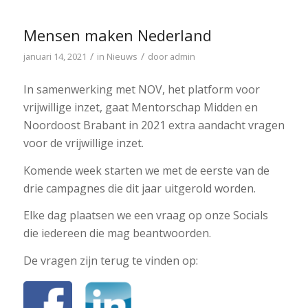
Mensen maken Nederland
/
/
januari 14, 2021
in
Nieuws
door
admin
In samenwerking met NOV, het platform voor
vrijwillige inzet, gaat Mentorschap Midden en
Noordoost Brabant in 2021 extra aandacht vragen
voor de vrijwillige inzet.
Komende week starten we met de eerste van de
drie campagnes die dit jaar uitgerold worden.
Elke dag plaatsen we een vraag op onze Socials
die iedereen die mag beantwoorden.
De vragen zijn terug te vinden op: