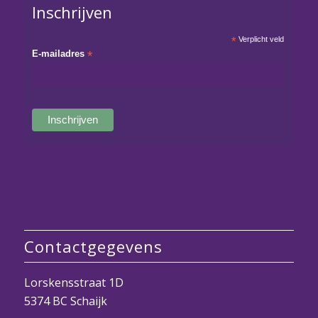
Inschrijven
*
Verplicht veld
E-mailadres
*
Contactgegevens
Lorskensstraat 1D
5374 BC Schaijk