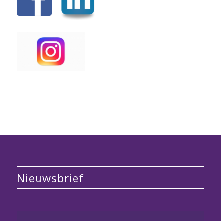
Nieuwsbrief