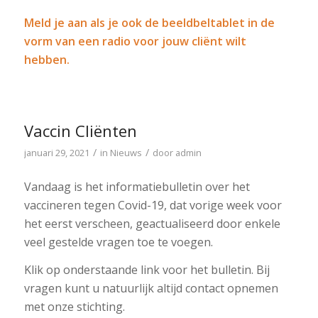
Meld je aan als je ook de beeldbeltablet in de
vorm van een radio voor jouw clië
nt wilt
hebben.
Vaccin Cliënten
/
/
januari 29, 2021
in
Nieuws
door
admin
Vandaag is het informatiebulletin over het
vaccineren tegen Covid-19, dat vorige week voor
het eerst verscheen, geactualiseerd door enkele
veel gestelde vragen toe te voegen.
Klik op onderstaande link voor het bulletin. Bij
vragen kunt u natuurlijk altijd contact opnemen
met onze stichting.