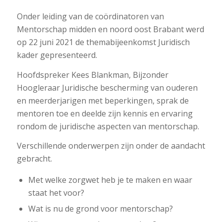
Onder leiding van de coördinatoren van
Mentorschap midden en noord oost Brabant werd
op 22 juni 2021 de themabijeenkomst Juridisch
kader gepresenteerd.
Hoofdspreker Kees Blankman, Bijzonder
Hoogleraar Juridische bescherming van ouderen
en meerderjarigen met beperkingen, sprak de
mentoren toe en deelde zijn kennis en ervaring
rondom de juridische aspecten van mentorschap.
Verschillende onderwerpen zijn onder de aandacht
gebracht.
Met welke zorgwet heb je te maken en waar
staat het voor?
Wat is nu de grond voor mentorschap?