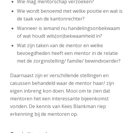
Wie mag mentorschap verzoeken?
Wie wordt benoemd met welke positie en wat is
de taak van de kantonrechter?
Wanneer is iemand nu handelingsonbekwaam
of wat houdt wils(on)bekwaamheid in?
Wat zijn taken van de mentor en welke
bevoegdheden heeft een mentor in de relatie
met de zorginstelling/ familie/ bewindvoerder?
Daarnaast zijn er verschillende stellingen en
casussen behandeld waar de mentor haar/ zijn
eigen inbreng kon doen. Mooi om te zien dat
mentoren het een interessante bijeenkomst
vonden. De kennis van Kees Blankman riep
erkenning bij de mentoren op.