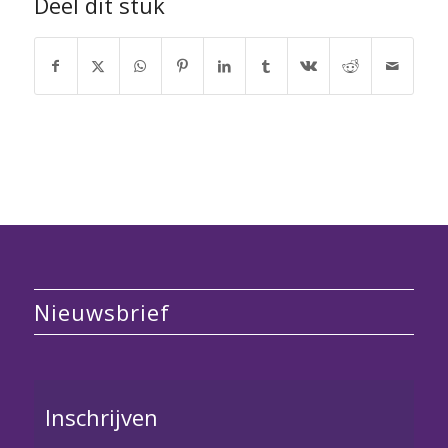
Deel dit stuk
Nieuwsbrief
Inschrijven