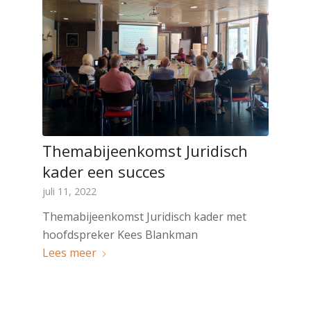
Themabijeenkomst Juridisch
kader een succes
juli 11, 2022
Themabijeenkomst Juridisch kader met
hoofdspreker Kees Blankman
Lees meer