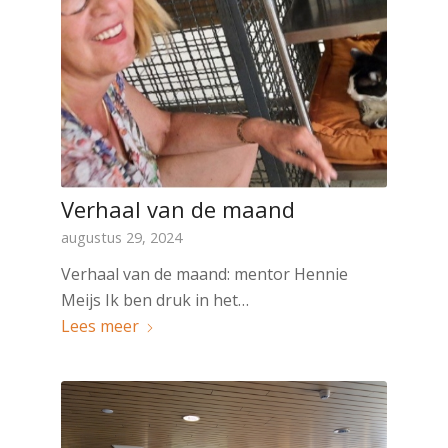
Verhaal van de maand
augustus 29, 2024
Verhaal van de maand: mentor Hennie
Meijs Ik ben druk in het…
Lees meer