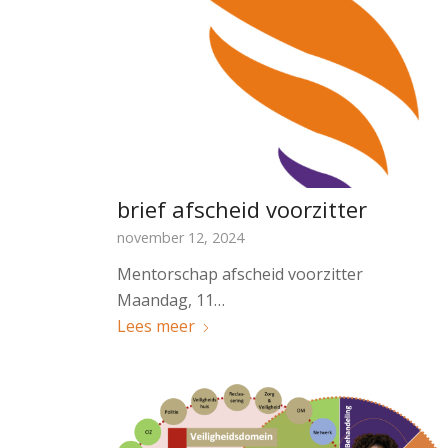
brief afscheid voorzitter
november 12, 2024
Mentorschap afscheid voorzitter
Maandag, 11…
Lees meer