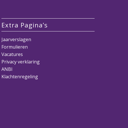
Extra Pagina’s
Jaarverslagen
Formulieren
Vacatures
Privacy verklaring
ANBI
Klachtenregeling