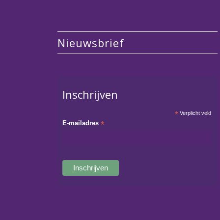
Nieuwsbrief
Inschrijven
*
Verplicht veld
E-mailadres
*