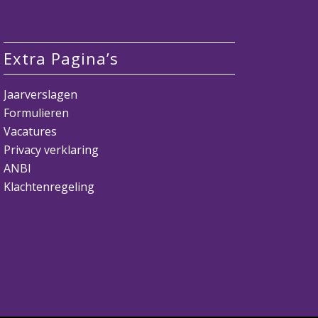
Extra Pagina’s
Jaarverslagen
Formulieren
Vacatures
Privacy verklaring
ANBI
Klachtenregeling