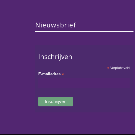
Nieuwsbrief
Inschrijven
*
Verplicht veld
E-mailadres
*