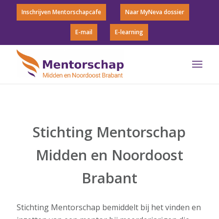
Inschrijven Mentorschapcafe
Naar MyNeva dossier
E-mail
E-learning
Stichting Mentorschap
Midden en Noordoost
Brabant
Stichting Mentorschap bemiddelt bij het vinden en