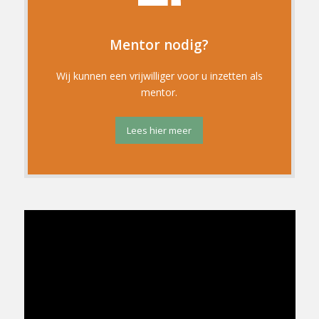
Mentor nodig?
Wij kunnen een vrijwilliger voor u inzetten als
mentor.
Lees hier meer