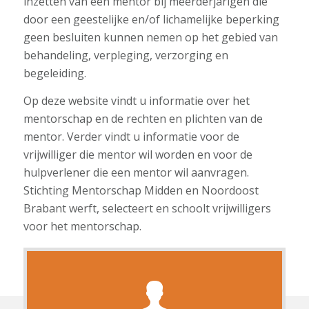
inzetten van een mentor bij meerderjarigen die
door een geestelijke en/of lichamelijke beperking
geen besluiten kunnen nemen op het gebied van
behandeling, verpleging, verzorging en
begeleiding.
Op deze website vindt u informatie over het
mentorschap en de rechten en plichten van de
mentor. Verder vindt u informatie voor de
vrijwilliger die mentor wil worden en voor de
hulpverlener die een mentor wil aanvragen.
Stichting Mentorschap Midden en Noordoost
Brabant werft, selecteert en schoolt vrijwilligers
voor het mentorschap.