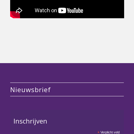
Nieuwsbrief
Inschrijven
*
Verplicht veld