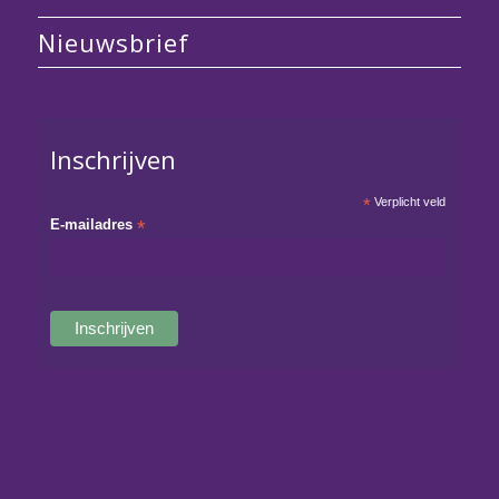
Nieuwsbrief
Inschrijven
*
Verplicht veld
E-mailadres
*