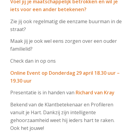
Voel jij je maatschappelijk betrokken en wil je
iets voor een ander betekenen?
Zie jij ook regelmatig die eenzame buurman in de
straat?
Maak jij je ook wel eens zorgen over een ouder
familielid?
Check dan in op ons
Online Event op
Donderdag 29 april
18.30 uur –
19.30 uur
Presentatie is in handen van
Richard van Kray
Bekend van de Klantbetekenaar en Profileren
vanuit je Hart. Dankzij zijn intelligente
gehoorzaamheid weet hij ieders hart te raken.
Ook het jouwe!