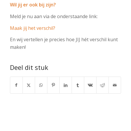
Wil jij er ook bij zijn?
Meld je nu aan via de onderstaande link:
Maak jij het verschil?
En wij vertellen je precies hoe JIJ hét verschil kunt
maken!
Deel dit stuk