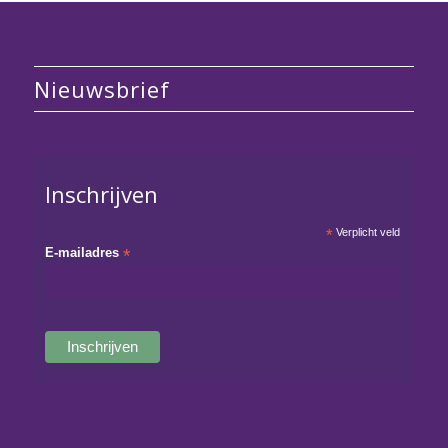
Nieuwsbrief
Inschrijven
*
Verplicht veld
E-mailadres
*