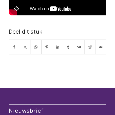
Deel dit stuk
Nieuwsbrief