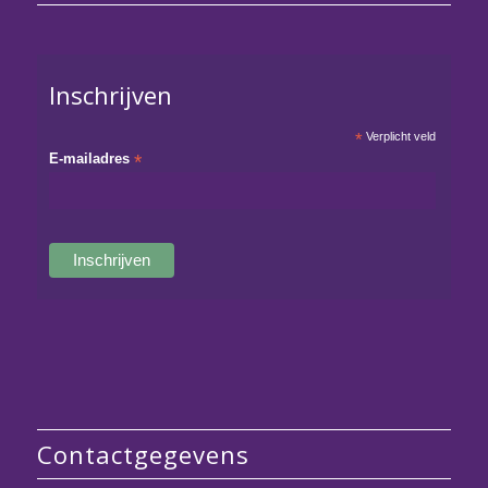
Inschrijven
*
Verplicht veld
E-mailadres
*
Contactgegevens