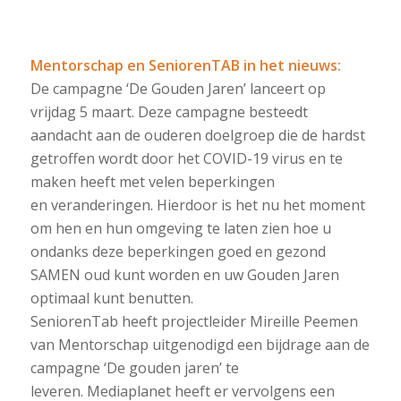
Mentorschap en SeniorenTAB in het nieuws:
De campagne ‘De Gouden Jaren’ lanceert op
vrijdag 5 maart. Deze campagne besteedt
aandacht aan de ouderen doelgroep die de hardst
getroffen wordt door het COVID-19 virus en te
maken heeft met velen beperkingen
en veranderingen. Hierdoor is het nu het moment
om hen en hun omgeving te laten zien hoe u
ondanks deze beperkingen goed en gezond
SAMEN oud kunt worden en uw Gouden Jaren
optimaal kunt benutten.
SeniorenTab heeft projectleider Mireille Peemen
van Mentorschap uitgenodigd een bijdrage aan de
campagne ‘De gouden jaren’ te
leveren. Mediaplanet heeft er vervolgens een