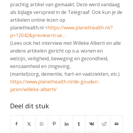
prachtig artikel van gemaakt. Deze werd vandaag
als bijlage verspreid in de Telegraaf. Ook kun je de
artikelen online lezen op
planethealth.nl <
https://www.planethealth.nl/?
p=12042&preview=true…
(Lees ook het interview met Willeke Alberti en alle
andere artikelen gericht op o.a. wonen en
welzijn, veiligheid, beweging en gezondheid,
eenzaamheid en zingeving,
(mantel)zorg, dementie, hart-en vaatziekten, etc.)
https://www.planethealth.nl/de-gouden-
jaren/willeke-alberti/
Deel dit stuk