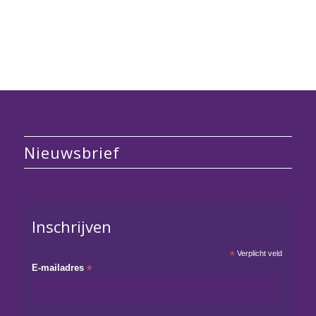
Nieuwsbrief
Inschrijven
*
Verplicht veld
E-mailadres
*