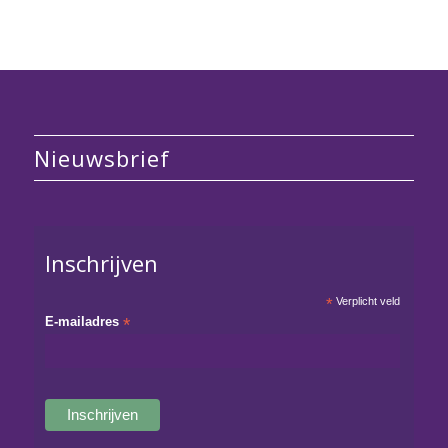
Nieuwsbrief
Inschrijven
*
Verplicht veld
E-mailadres
*