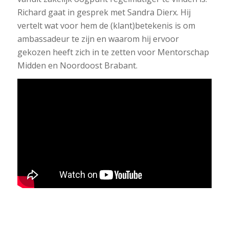
Richard gaat in gesprek met Sandra Dierx. Hij
vertelt wat voor hem de (klant)betekenis is om
ambassadeur te zijn en waarom hij ervoor
gekozen heeft zich in te zetten voor Mentorschap
Midden en Noordoost Brabant.