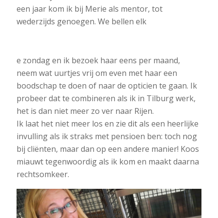
een jaar kom ik bij Merie als mentor, tot
wederzijds genoegen. We bellen elk
e zondag en ik bezoek haar eens per maand,
neem wat uurtjes vrij om even met haar een
boodschap te doen of naar de opticien te gaan. Ik
probeer dat te combineren als ik in Tilburg werk,
het is dan niet meer zo ver naar Rijen.
Ik laat het niet meer los en zie dit als een heerlijke
invulling als ik straks met pensioen ben: toch nog
bij cliënten, maar dan op een andere manier! Koos
miauwt tegenwoordig als ik kom en maakt daarna
rechtsomkeer.