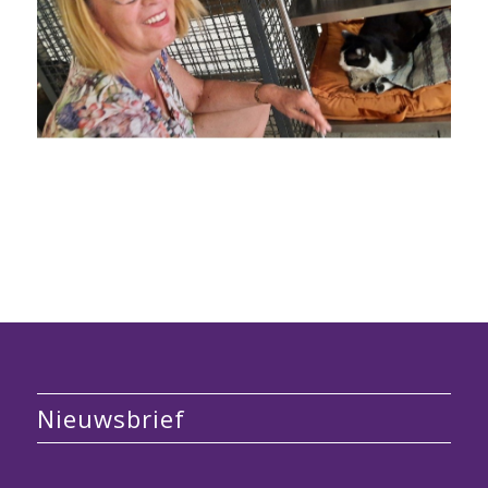
Nieuwsbrief