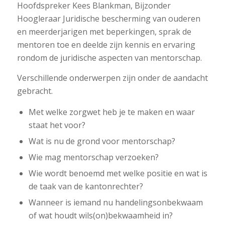
Hoofdspreker Kees Blankman, Bijzonder
Hoogleraar Juridische bescherming van ouderen
en meerderjarigen met beperkingen, sprak de
mentoren toe en deelde zijn kennis en ervaring
rondom de juridische aspecten van mentorschap.
Verschillende onderwerpen zijn onder de aandacht
gebracht.
Met welke zorgwet heb je te maken en waar
staat het voor?
Wat is nu de grond voor mentorschap?
Wie mag mentorschap verzoeken?
Wie wordt benoemd met welke positie en wat is
de taak van de kantonrechter?
Wanneer is iemand nu handelingsonbekwaam
of wat houdt wils(on)bekwaamheid in?