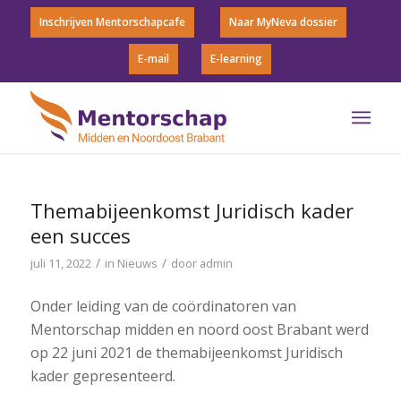
Inschrijven Mentorschapcafe
Naar MyNeva dossier
E-mail
E-learning
Themabijeenkomst Juridisch kader
een succes
/
/
juli 11, 2022
in
Nieuws
door
admin
Onder leiding van de coördinatoren van
Mentorschap midden en noord oost Brabant werd
op 22 juni 2021 de themabijeenkomst Juridisch
kader gepresenteerd.