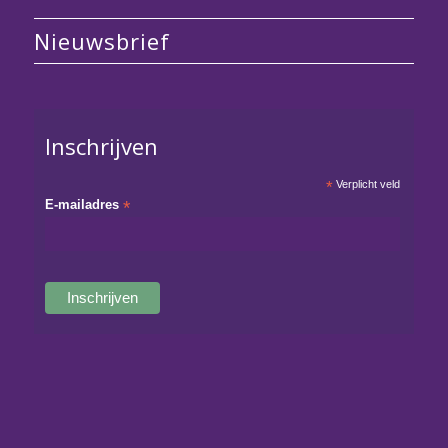
Nieuwsbrief
Inschrijven
*
Verplicht veld
E-mailadres
*