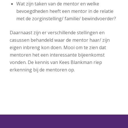
Wat zijn taken van de mentor en welke
bevoegdheden heeft een mentor in de relatie
met de zorginstelling/ familie/ bewindvoerder?
Daarnaast zijn er verschillende stellingen en
casussen behandeld waar de mentor haar/ zijn
eigen inbreng kon doen. Mooi om te zien dat
mentoren het een interessante bijeenkomst
vonden. De kennis van Kees Blankman riep
erkenning bij de mentoren op.