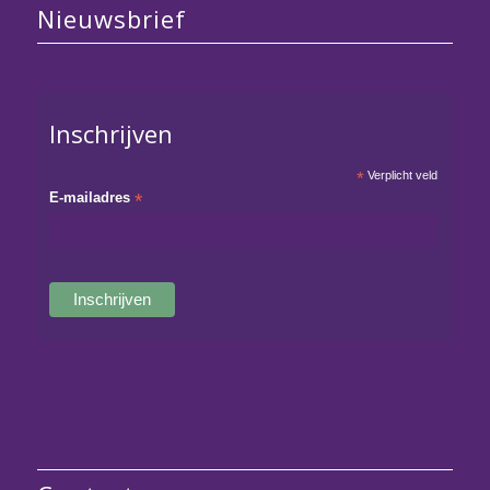
Nieuwsbrief
Inschrijven
*
Verplicht veld
E-mailadres
*