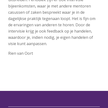
bijeenkomsten, waar je met andere mentoren
casussen of zaken bespreekt waar je in de
dagelijkse praktijk tegenaan loopt. Het is fijn om
de ervaringen van anderen te horen. Door de
intervisie krijg je ook feedback op je handelen,
waardoor je, indien nodig, je eigen handelen of
visie kunt aanpassen.
Rien van Oort