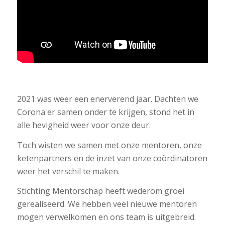
2021 was weer een enerverend jaar. Dachten we
Corona er samen onder te krijgen, stond het in
alle hevigheid weer voor onze deur.
Toch wisten we samen met onze mentoren, onze
ketenpartners en de inzet van onze coördinatoren
weer het verschil te maken.
Stichting Mentorschap heeft wederom groei
gerealiseerd. We hebben veel nieuwe mentoren
mogen verwelkomen en ons team is uitgebreid.