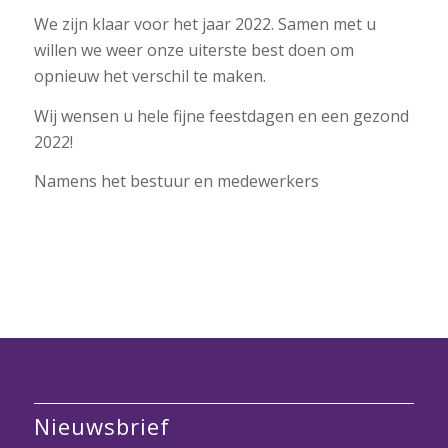
We zijn klaar voor het jaar 2022. Samen met u
willen we weer onze uiterste best doen om
opnieuw het verschil te maken.
Wij wensen u hele fijne feestdagen en een gezond
2022!
Namens het bestuur en medewerkers
Nieuwsbrief