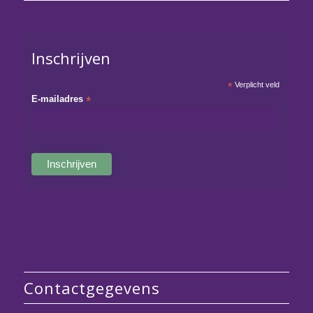
Inschrijven
*
Verplicht veld
E-mailadres
*
Contactgegevens